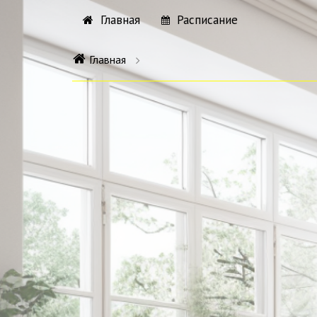
Главная
Расписание
Главная