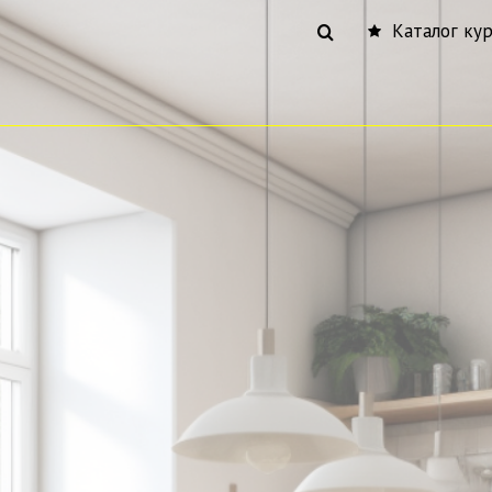
Каталог ку