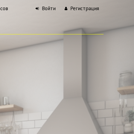
рсов
Войти
Регистрация