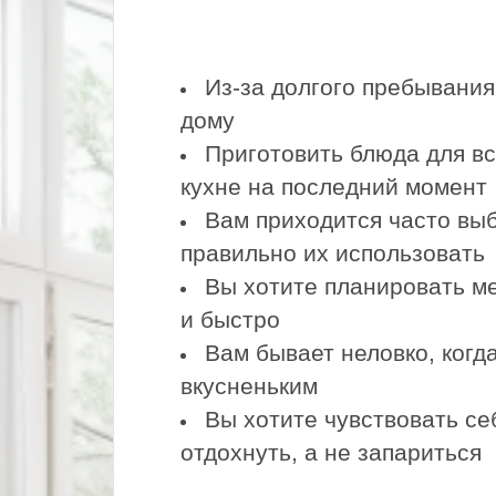
Из-за долгого пребывания 
дому
Приготовить блюда для вс
кухне на последний момент
Вам приходится часто выбр
правильно их использовать
Вы хотите планировать ме
и быстро
Вам бывает неловко, когд
вкусненьким
Вы хотите чувствовать се
отдохнуть, а не запариться