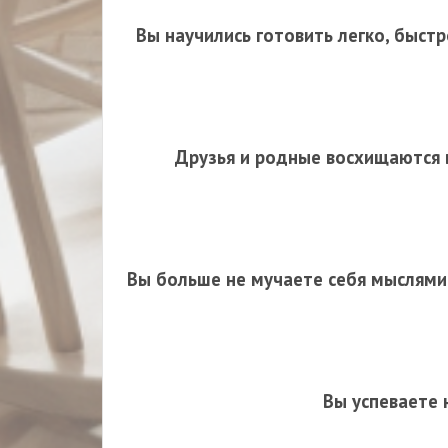
Вы научились готовить легко, быстр
Друзья и родные восхищаются в
Вы больше не мучаете себя мыслями:
Вы успеваете 