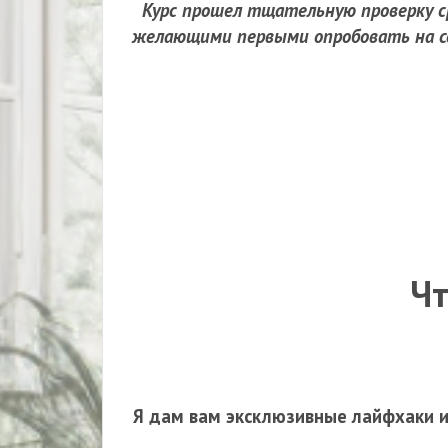
Курс прошел тщательную проверку ср
желающими первыми опробовать на се
Чт
Я дам вам эксклюзивные лайфхаки и