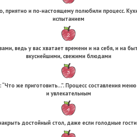
о, приятно и по-настоящему полюбили процесс. Кух
испытанием
ами, ведь у вас хватает времени и на себя, и на бы
вкуснейшими, свежими блюдами
 “Что же приготовить…”. Процесс составления меню
и увлекательным
накрыть достойный стол, даже если голодные гости