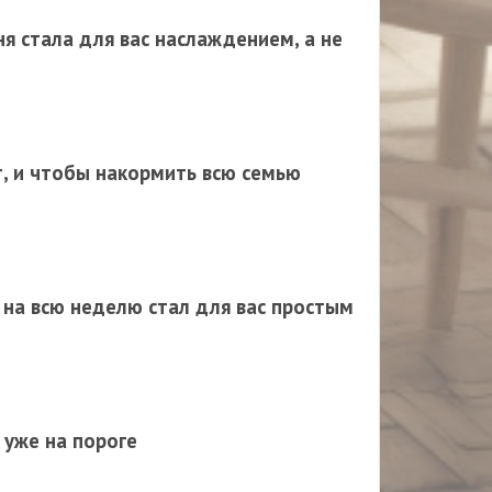
ня стала для вас наслаждением, а не
т, и чтобы накормить всю семью
 на всю неделю стал для вас простым
 уже на пороге